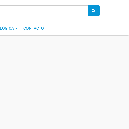
OLÓGICA
CONTACTO