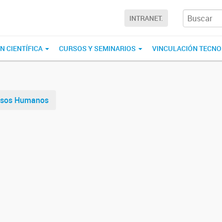
INTRANET.
N CIENTÍFICA
CURSOS Y SEMINARIOS
VINCULACIÓN TECN
rsos Humanos