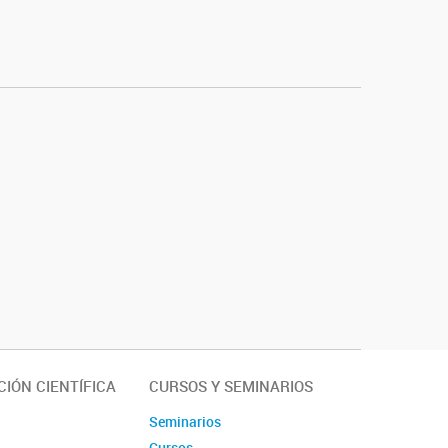
IÓN CIENTÍFICA
CURSOS Y SEMINARIOS
Seminarios
Cursos