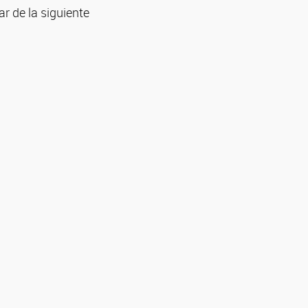
r de la siguiente