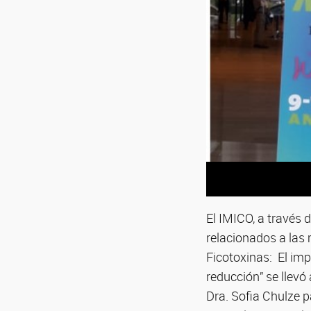
El IMICO, a través 
relacionados a las
Ficotoxinas: El imp
reducción” se llevó
Dra. Sofia Chulze p