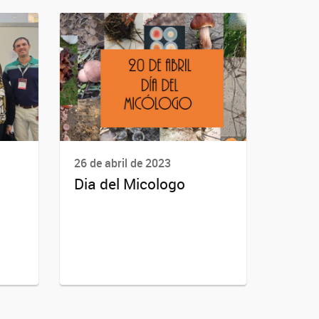
26 de abril de 2023
Dia del Micologo