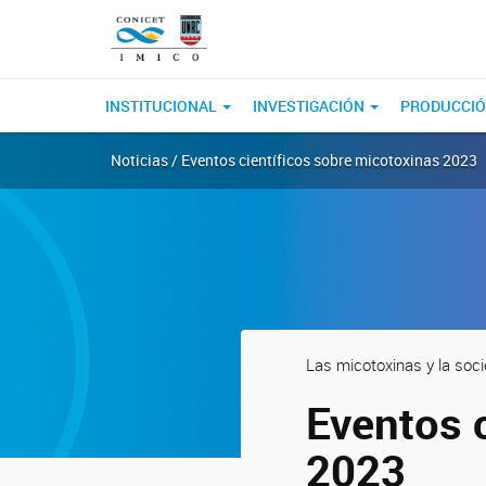
INSTITUCIONAL
INVESTIGACIÓN
PRODUCCIÓ
Noticias / Eventos científicos sobre micotoxinas 2023
Las micotoxinas y la soc
Eventos 
2023