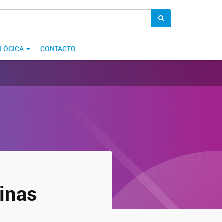
OLÓGICA
CONTACTO
xinas