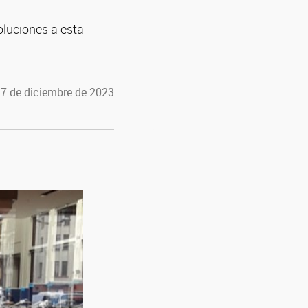
oluciones a esta
 7 de diciembre de 2023